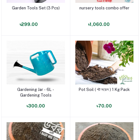
Garden Tools Set (3 Pcs)
nursery tools combo offer
পণ্য যোগ করুন
পণ্য যোগ করুন
৳299.00
৳1,060.00
Gardening Jar - 6L -
Pot Soil ( পট সয়েল ) 1 Kg Pack
পণ্য যোগ করুন
পণ্য যোগ করুন
Gardening Tools
৳300.00
৳70.00