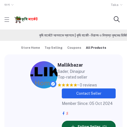
বাংলা
Taka
কৃষি মার্কেটে আপনাকে স্বাগতম | কৃষি মার্কেট - নিরাপদ ও বিশ্বস্ত কৃষকের ডিজ
Store Home
Top Selling
Coupons
All Products
Mallikbazar
Sader, Dinajpur
Top-rated seller
• 0 reviews
Contact Seller
Member Since: 05 Oct 2024
Follow Seller
(0)