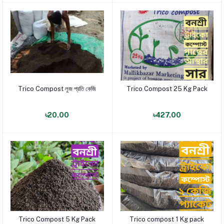
Trico Compost লুজ প্রতি কেজি
Trico Compost 25 Kg Pack
পণ্য যোগ করুন
পণ্য যোগ করুন
৳20.00
৳427.00
Trico Compost 5 Kg Pack
Trico compost 1 Kg pack
পণ্য যোগ করুন
পণ্য যোগ করুন