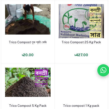
Trico Compost লুজ প্রতি কেজি
Trico Compost 25 Kg Pack
পণ্য যোগ করুন
পণ্য যোগ করুন
৳20.00
৳427.00
Trico Compost 5 Kg Pack
Trico compost 1 Kg pack
পণ্য যোগ করুন
পণ্য যোগ করুন