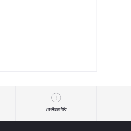
গোপনীয়তা নীতি