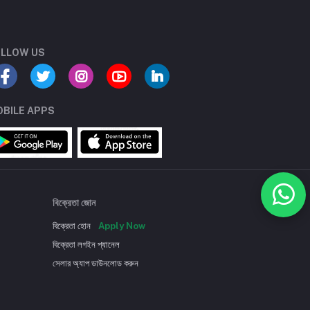
LLOW US
BILE APPS
বিক্রেতা জোন
বিক্রেতা হোন
Apply Now
বিক্রেতা লগইন প্যানেল
সেলার অ্যাপ ডাউনলোড করুন