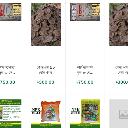
ণ্য যোগ করুন
পণ্য যোগ করুন
পণ্য যোগ করুন
পণ্য যোগ 
ার্মি কম্পোস্ট
গোবর গুঁড়া 25
ভার্মি কম্পোস্ট
গোবর গুঁড়
লুজ ২৫ কেজি
কেজি প্যাক
লুজ ২৫ কেজি
কেজি প্
প্যাক
প্যাক
৳750.00
৳300.00
৳750.00
৳300.