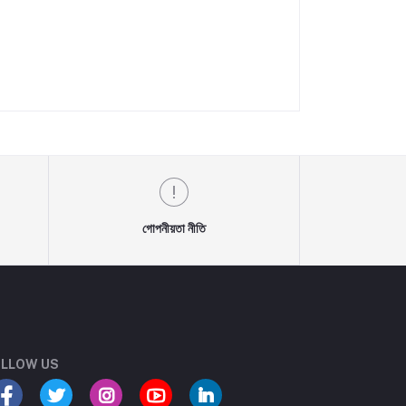
গোপনীয়তা নীতি
LLOW US