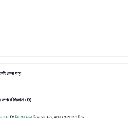
ায়শই কেনা পণ্য
 সম্পর্কে জিজ্ঞাসা (0)
ন করুন
Or
নিবন্ধন করুন
বিক্রেতার কাছে আপনার প্রশ্ন জমা দিতে