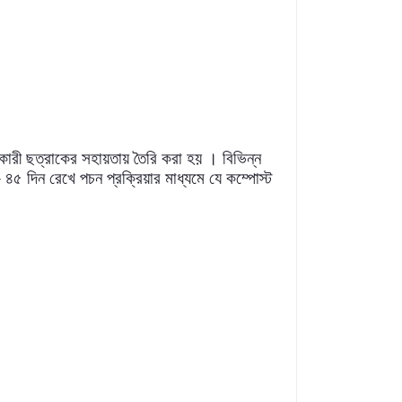
ারী ছত্রাকের সহায়তায় তৈরি করা হয় । বিভিন্ন
- ৪৫ দিন রেখে পচন প্রক্রিয়ার মাধ্যমে যে কম্পোস্ট