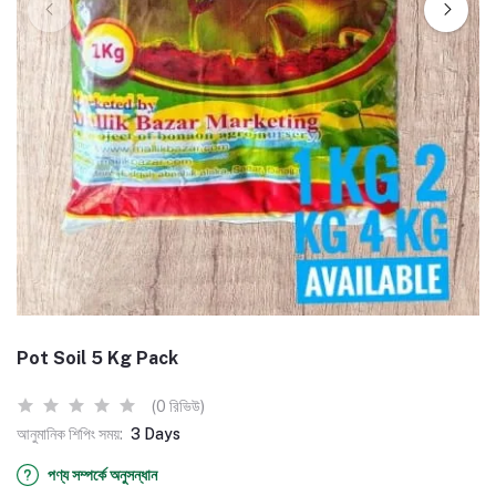
Pot Soil 5 Kg Pack
(0 রিভিউ)
আনুমানিক শিপিং সময়:
3 Days
পণ্য সম্পর্কে অনুসন্ধান