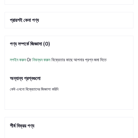
প্রায়শই কেনা পণ্য
পণ্য সম্পর্কে জিজ্ঞাসা (0)
লগইন করুন
Or
নিবন্ধন করুন
বিক্রেতার কাছে আপনার প্রশ্ন জমা দিতে
অন্যান্য প্রশ্নগুলো
কেউ এখনো বিক্রেতাদের জিজ্ঞাসা করিনি
শীর্ষ বিক্রয় পণ্য