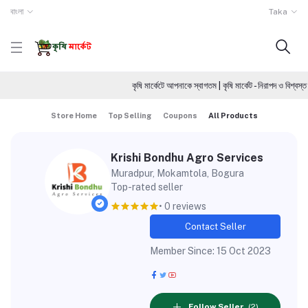
বাংলা
Taka
কৃষি মার্কেটে আপনাকে স্বাগতম | কৃষি মার্কেট - নিরাপদ ও বি
Store Home
Top Selling
Coupons
All Products
Krishi Bondhu Agro Services
Muradpur, Mokamtola, Bogura
Top-rated seller
• 0 reviews
Contact Seller
Member Since: 15 Oct 2023
Follow Seller
(2)