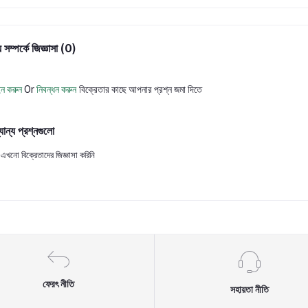
 সম্পর্কে জিজ্ঞাসা (0)
ন করুন
Or
নিবন্ধন করুন
বিক্রেতার কাছে আপনার প্রশ্ন জমা দিতে
যান্য প্রশ্নগুলো
এখনো বিক্রেতাদের জিজ্ঞাসা করিনি
ফেরৎ নীতি
সহায়তা নীতি