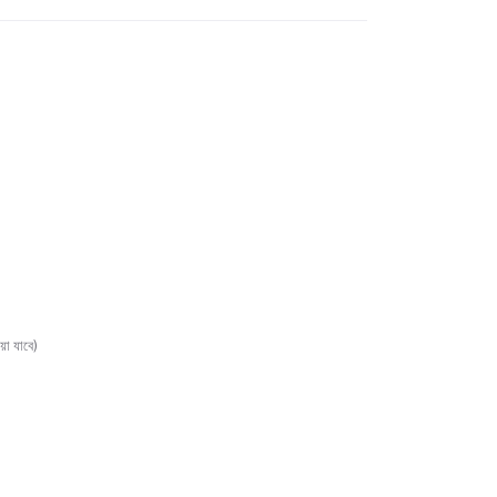
়া যাবে)