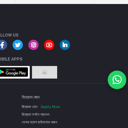
LLOW US
BILE APPS
বিক্রেতা জোন
বিক্রেতা হোন
Apply Now
বিক্রেতা লগইন প্যানেল
সেলার অ্যাপ ডাউনলোড করুন