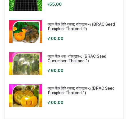
৳55.00
ব্র্যাক সীড মিষ্টি কুমড়া: থাইল্যান্ড-২ (BRAC Seed
Pumpkin: Thailand-2)
৳100.00
ব্র্যাক সীড শসা: থাইল্যান্ড-১ (BRAC Seed
Cucumber: Thailand-1)
৳160.00
ব্র্যাক সীড মিষ্টি কুমড়া: থাইল্যান্ড-১ (BRAC Seed
Pumpkin: Thailand-1)
৳100.00