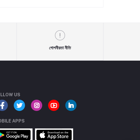
গোপনীয়তা নীতি
LLOW US
BILE APPS