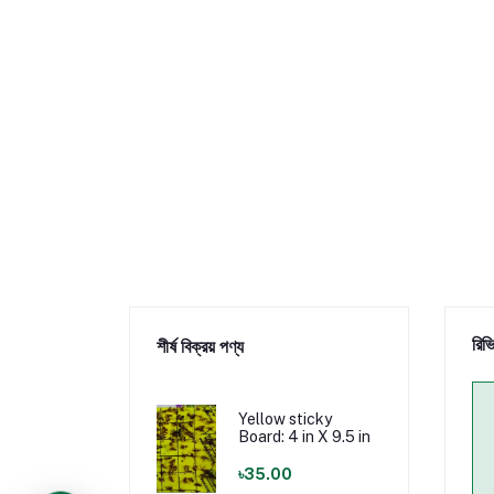
রিভ
শীর্ষ বিক্রয় পণ্য
Yellow sticky
Board: 4 in X 9.5 in
৳35.00