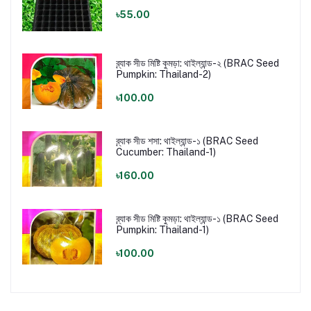
৳55.00
ব্র্যাক সীড মিষ্টি কুমড়া: থাইল্যান্ড-২ (BRAC Seed
Pumpkin: Thailand-2)
৳100.00
ব্র্যাক সীড শসা: থাইল্যান্ড-১ (BRAC Seed
Cucumber: Thailand-1)
৳160.00
ব্র্যাক সীড মিষ্টি কুমড়া: থাইল্যান্ড-১ (BRAC Seed
Pumpkin: Thailand-1)
৳100.00