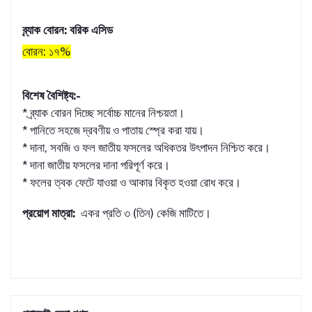
ব্র্যাক বোরন: বরিক এসিড
বোরন: ১৭%
বিশেষ বৈশিষ্ট্য:-
* ব্র্যাক বোরন দিচ্ছে সর্বোচ্চ মানের নিশ্চয়তা।
* পানিতে সহজে দ্রবণীয় ও পাতায় স্প্রে করা যায়।
* দানা, সবজি ও ফল জাতীয় ফসলের অধিকতর উৎপাদন নিশ্চিত করে।
* দানা জাতীয় ফসলের দানা পরিপূর্ণ করে।
* ফলের ত্বক ফেটে যাওয়া ও আকার বিকৃত হওয়া রোধ করে।
প্রয়োগ মাত্রা:
একর প্রতি ৩ (তিন) কেজি মাটিতে।