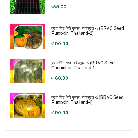
৳55.00
ব্র্যাক সীড মিষ্টি কুমড়া: থাইল্যান্ড-২ (BRAC Seed
Pumpkin: Thailand-2)
৳100.00
ব্র্যাক সীড শসা: থাইল্যান্ড-১ (BRAC Seed
Cucumber: Thailand-1)
৳160.00
ব্র্যাক সীড মিষ্টি কুমড়া: থাইল্যান্ড-১ (BRAC Seed
Pumpkin: Thailand-1)
৳100.00