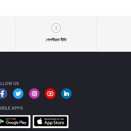
গোপনীয়তা নীতি
LLOW US
BILE APPS