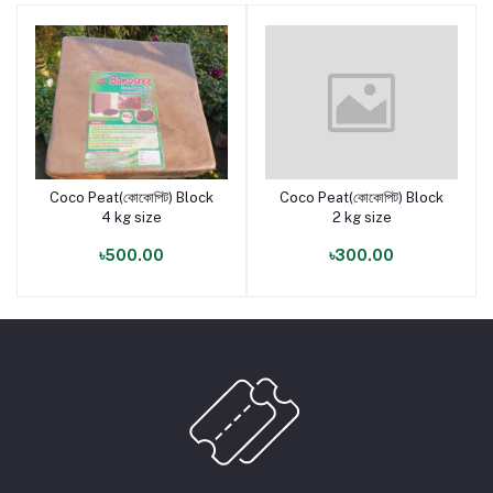
Coco Peat(কোকোপিট) Block
Coco Peat(কোকোপিট) Block
পণ্য যোগ করুন
পণ্য যোগ করুন
4 kg size
2 kg size
৳500.00
৳300.00