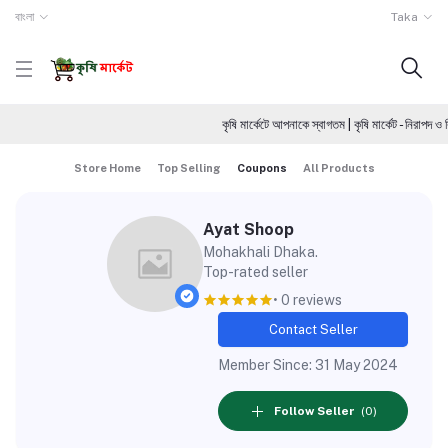
বাংলা
Taka
কৃষি মার্কেটে আপনাকে স্বাগতম | কৃষি মার্কেট - নিরা
Store Home
Top Selling
Coupons
All Products
Ayat Shoop
Mohakhali Dhaka.
Top-rated seller
• 0 reviews
Contact Seller
Member Since: 31 May 2024
Follow Seller
(0)