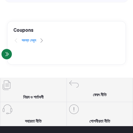
Coupons
সমস্ত দেখুন
ফেরৎ নীতি
নিয়ম ও শর্তাবলী
সহায়তা নীতি
গোপনীয়তা নীতি