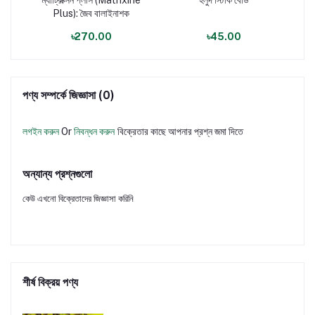
Plus): জৈব বালাইনাশক
৳270.00
৳45.00
পণ্য সম্পর্কে জিজ্ঞাসা (0)
লগইন করুন
Or
নিবন্ধন করুন
বিক্রেতার কাছে আপনার প্রশ্ন জমা দিতে
অন্যান্য প্রশ্নগুলো
কেউ এখনো বিক্রেতাদের জিজ্ঞাসা করিনি
শীর্ষ বিক্রয় পণ্য