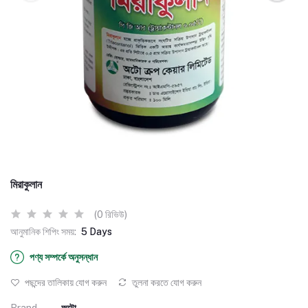
মিরাকুলান
(0 রিভিউ)
আনুমানিক শিপিং সময়:
5 Days
পণ্য সম্পর্কে অনুসন্ধান
পছন্দের তালিকায় যোগ করুন
তুলনা করতে যোগ করুন
Brand
অটো