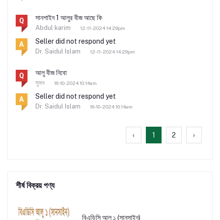
সানশাইন 1 আলুর বীজ আছে কি
Q
Abdul karim
12-11-2024 14:29pm
Seller did not respond yet
A
Dr. Saidul Islam
12-11-2024 14:29pm
আলু বীজ নিবো
Q
সুমন
16-10-2024 10:14am
Seller did not respond yet
A
Dr. Saidul Islam
16-10-2024 10:14am
‹
1
2
›
শীর্ষ বিক্রয় পণ্য
বিএডিসি আলু ১ (সানসাইন)