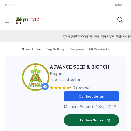
বাংলা
Taka
কৃষি মার্কেটে আপনাকে স্বাগতম | কৃষি মার্কেট - নিরাপদ
Store Home
Top Selling
Coupons
All Products
ADVANCE SEED & BIOTCH
Bogura
Top-rated seller
• 0 reviews
Contact Seller
Member Since: 07 Sep 2023
Follow Seller
(0)