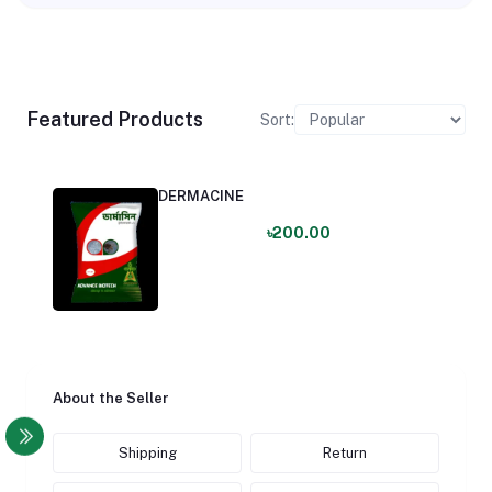
Featured Products
Sort:
DERMACINE
৳200.00
About the Seller
Shipping
Return