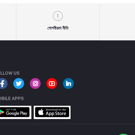
গোপনীয়তা নীতি
LLOW US
BILE APPS