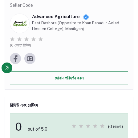
Seller Code
Advanced Agriculture
East Dashora (Opposite to Khan Bahadur Aolad
Hossen College), Manikganj
(0 ক্রেতা রিভিউ)
দোকান পরিদর্শন করুন
রিভিউ এবং রেটিংস
0
(0 রিভিউ)
out of 5.0